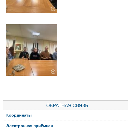
ОБРАТНАЯ СВЯЗЬ
Координаты
Электронная приёмная