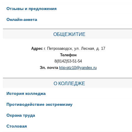
Отзывы и предложения
Онлайн-анкета
ОБЩЕЖИТИЕ
Адрес
г. Петрозаводск, ул. Лесная, д. 17
Телефон
8(8142)53-51-54
Эл. почта
ktip-ptz10@yandex.ru
О КОЛЛЕДЖЕ
История колледжа
Противодействие экстремизму
Охрана труда
Столовая