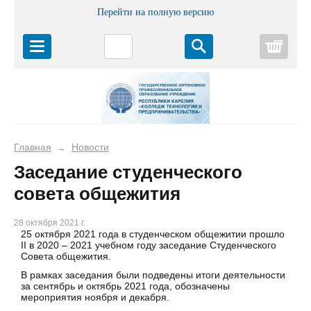
Перейти на полную версию
Корз
Главная
Новости
→
Заседание студенческого
совета общежития
28 октября 2021 г.
25 октября 2021 года в студенческом общежитии прошло
II в 2020 – 2021 учебном году заседание Студенческого
Совета общежития.
В рамках заседания были подведены итоги деятельности
за сентябрь и октябрь 2021 года, обозначены
мероприятия ноября и декабря.