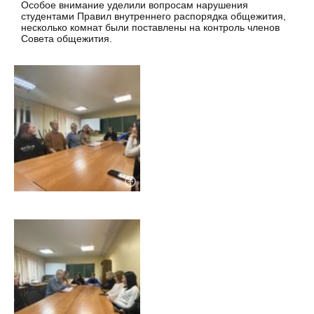
Особое внимание уделили вопросам нарушения
студентами Правил внутреннего распорядка общежития,
несколько комнат были поставлены на контроль членов
Совета общежития.