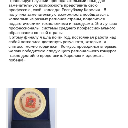
транслирует лучший преподавательский опыт, дает
замечательную возможность представить свою
профессию, свой колледж, Республику Карелия. Я
получила замечательную возможность пообщаться с
коллегами из разных регионов страны, поделиться
педагогическими технологиями и находками. Это лучшие
профессионалы системы среднего профессионального
образования со всей страны.
К этому финалу я шла почти год, постоянная работа над
собой позволила достигнуть результата, которым, я
считаю, можно гордиться! Конкурс проводился впервые,
желаю победителю следующего регионального конкурса
также достойно представить Карелию и одержать
победу!».