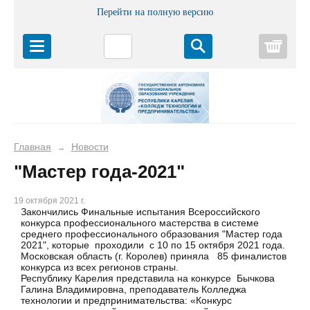
Перейти на полную версию
Корз
Главная
Новости
→
"Мастер года-2021"
19 октября 2021 г.
Закончились Финальные испытания Всероссийского
конкурса профессионального мастерства в системе
среднего профессионального образования "Мастер года
2021", которые проходили с 10 по 15 октября 2021 года.
Московская область (г. Королев) приняла 85 финалистов
конкурса из всех регионов страны.
Республику Карелия представила на конкурсе Бычкова
Галина Владимировна, преподаватель Колледжа
технологии и предпринимательства: «Конкурс