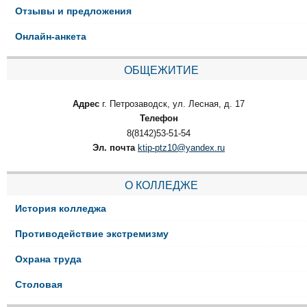
Отзывы и предложения
Онлайн-анкета
ОБЩЕЖИТИЕ
Адрес
г. Петрозаводск, ул. Лесная, д. 17
Телефон
8(8142)53-51-54
Эл. почта
ktip-ptz10@yandex.ru
О КОЛЛЕДЖЕ
История колледжа
Противодействие экстремизму
Охрана труда
Столовая