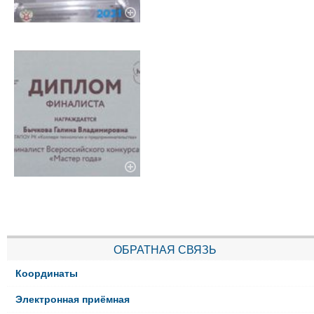
ОБРАТНАЯ СВЯЗЬ
Координаты
Электронная приёмная