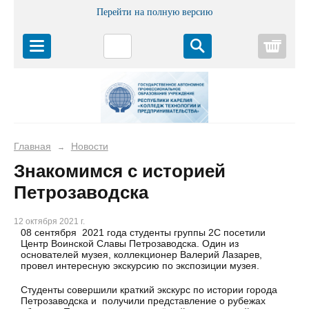
Перейти на полную версию
Корз
Главная
Новости
→
Знакомимся с историей
Петрозаводска
12 октября 2021 г.
08 сентября 2021 года студенты группы 2С посетили
Центр Воинской Славы Петрозаводска. Один из
основателей музея, коллекционер Валерий Лазарев,
провел интересную экскурсию по экспозиции музея.
Студенты совершили краткий экскурс по истории города
Петрозаводска и получили представление о рубежах