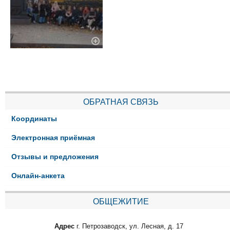
ОБРАТНАЯ СВЯЗЬ
Координаты
Электронная приёмная
Отзывы и предложения
Онлайн-анкета
ОБЩЕЖИТИЕ
Адрес
г. Петрозаводск, ул. Лесная, д. 17