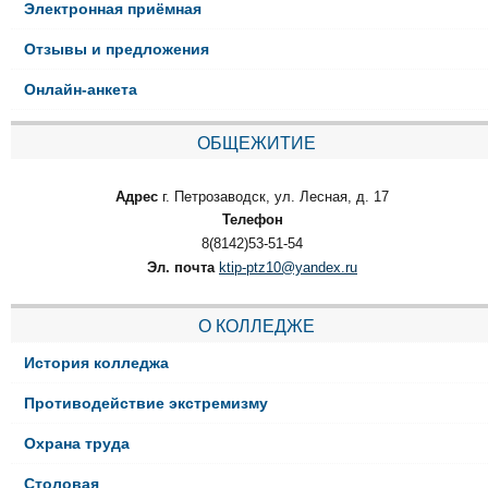
Электронная приёмная
Отзывы и предложения
Онлайн-анкета
ОБЩЕЖИТИЕ
Адрес
г. Петрозаводск, ул. Лесная, д. 17
Телефон
8(8142)53-51-54
Эл. почта
ktip-ptz10@yandex.ru
О КОЛЛЕДЖЕ
История колледжа
Противодействие экстремизму
Охрана труда
Столовая