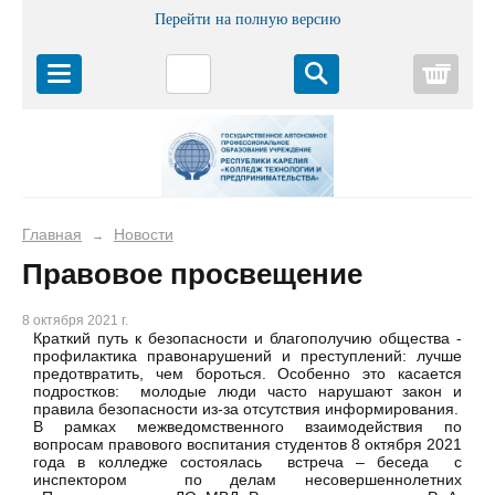
Перейти на полную версию
Корз
Главная
Новости
→
Правовое просвещение
8 октября 2021 г.
Краткий путь к безопасности и благополучию общества -
профилактика правонарушений и преступлений: лучше
предотвратить, чем бороться. Особенно это касается
подростков: молодые люди часто нарушают закон и
правила безопасности из-за отсутствия информирования.
В рамках межведомственного взаимодействия по
вопросам правового воспитания студентов 8 октября 2021
года в колледже состоялась встреча – беседа с
инспектором по делам несовершеннолетних