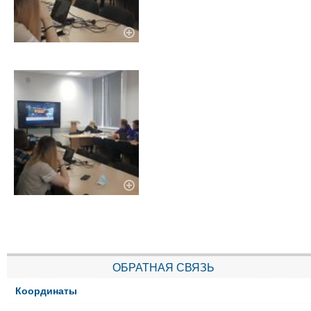
ОБРАТНАЯ СВЯЗЬ
Координаты