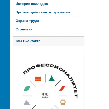
История колледжа
Противодействие экстремизму
Охрана труда
Столовая
Мы Вконтакте