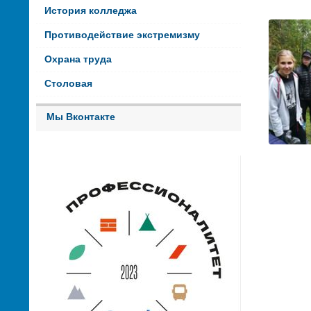
История колледжа
Противодействие экстремизму
Охрана труда
Столовая
Мы Вконтакте