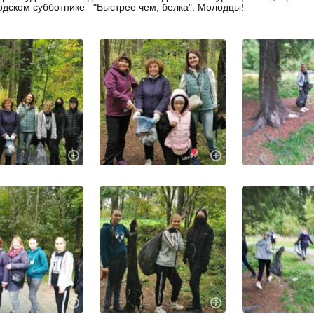
дском субботнике "Быстрее чем, белка". Молодцы!