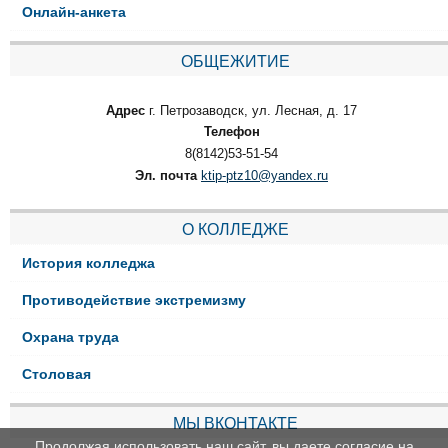
Онлайн-анкета
ОБЩЕЖИТИЕ
Адрес
г. Петрозаводск, ул. Лесная, д. 17
Телефон
8(8142)53-51-54
Эл. почта
ktip-ptz10@yandex.ru
О КОЛЛЕДЖЕ
История колледжа
Противодействие экстремизму
Охрана труда
Столовая
МЫ ВКОНТАКТЕ
Продолжая использовать наш сайт, вы даете согласие на