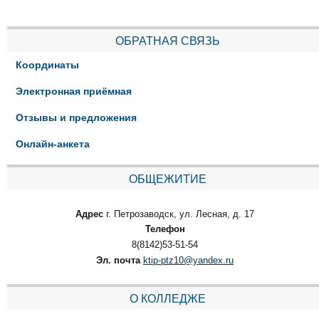
ОБРАТНАЯ СВЯЗЬ
Координаты
Электронная приёмная
Отзывы и предложения
Онлайн-анкета
ОБЩЕЖИТИЕ
Адрес
г. Петрозаводск, ул. Лесная, д. 17
Телефон
8(8142)53-51-54
Эл. почта
ktip-ptz10@yandex.ru
О КОЛЛЕДЖЕ