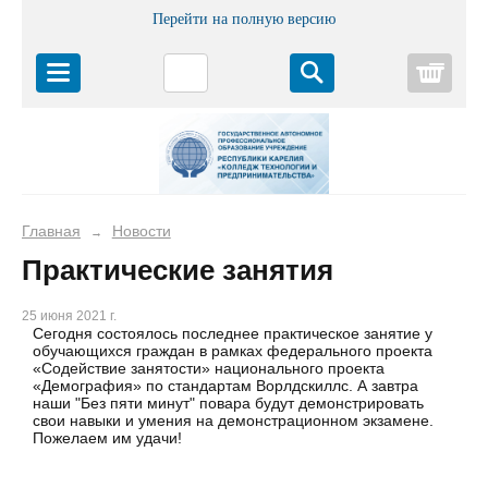
Перейти на полную версию
Корз
Главная
Новости
→
Практические занятия
25 июня 2021 г.
Сегодня состоялось последнее практическое занятие у
обучающихся граждан в рамках федерального проекта
«Содействие занятости» национального проекта
«Демография» по стандартам Ворлдскиллс. А завтра
наши "Без пяти минут" повара будут демонстрировать
свои навыки и умения на демонстрационном экзамене.
Пожелаем им удачи!