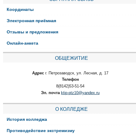
Координаты
Электронная приёмная
Отзывы и предложения
Онлайн-анкета
ОБЩЕЖИТИЕ
Адрес
г. Петрозаводск, ул. Лесная, д. 17
Телефон
8(8142)53-51-54
Эл. почта
ktip-ptz10@yandex.ru
О КОЛЛЕДЖЕ
История колледжа
Противодействие экстремизму