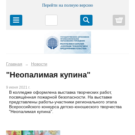
Перейти на полную версию
Корз
Главная
Новости
→
"Неопалимая купина"
9 июня 2021 г.
В колледже оформлена выставка творческих работ,
посвящённая пожарной безопасности. На выставке
представлены работы-участники регионального этапа
Всероссийского конкурса детско-юношеского творчества
"Неопалимая купина".