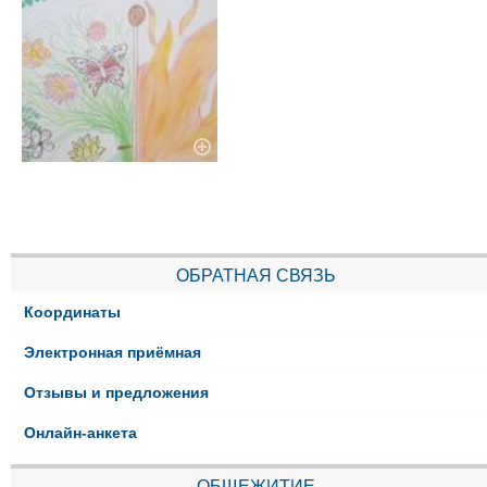
ОБРАТНАЯ СВЯЗЬ
Координаты
Электронная приёмная
Отзывы и предложения
Онлайн-анкета
ОБЩЕЖИТИЕ