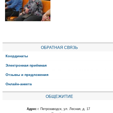
ОБРАТНАЯ СВЯЗЬ
Координаты
Электронная приёмная
Отзывы и предложения
Онлайн-анкета
ОБЩЕЖИТИЕ
Адрес
г. Петрозаводск, ул. Лесная, д. 17