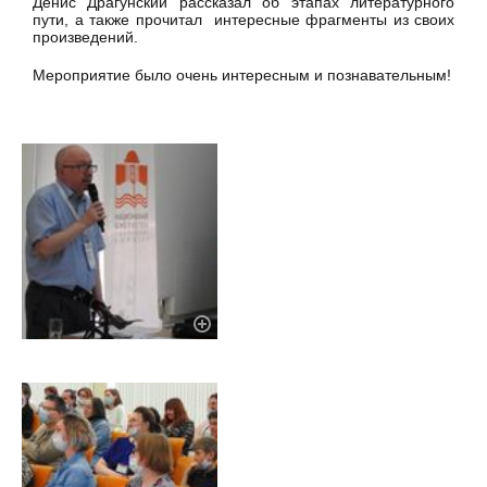
Денис Драгунский рассказал об этапах литературного
пути, а также прочитал интересные фрагменты из своих
произведений.
Мероприятие было очень интересным и познавательным!