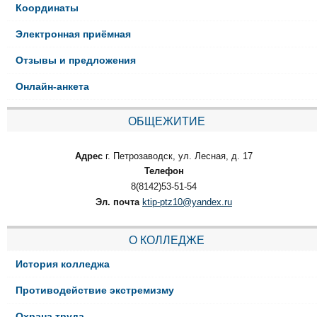
Координаты
Электронная приёмная
Отзывы и предложения
Онлайн-анкета
ОБЩЕЖИТИЕ
Адрес
г. Петрозаводск, ул. Лесная, д. 17
Телефон
8(8142)53-51-54
Эл. почта
ktip-ptz10@yandex.ru
О КОЛЛЕДЖЕ
История колледжа
Противодействие экстремизму
Охрана труда