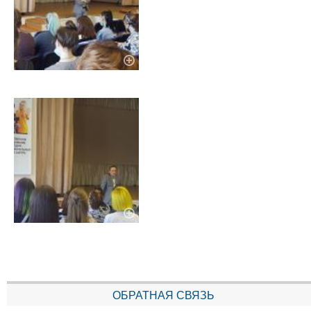
ОБРАТНАЯ СВЯЗЬ