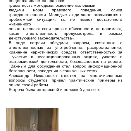
общества является правовая
грамотность молодежи, освоение молодыми
людьми норм правового поведения, основ
гражданственности. Молодые люди часто оказываются в
проблемной ситуации, т.к. не имеют достаточного
жизненного
опыта, не знают свои права и обязанности, не понимают,
какая ответственность предусмотрена в рамках
действующего законодательства».
В ходе встречи обсудили вопросы, связанные с
ответственностью за употребление, распространение,
хранение наркотических средств, ответственностью за
участие в несанкционированных акциях, участие в
экстремистской деятельности, безопасностью на дороге.
Важным для обсуждения стал вопрос информационной
безопасности, поведения в социальных сетях.
Александр Николаевич ответил на многочисленные
вопросы студентов, привёл практические примеры из
опыта своей работы.
Встреча была интересной и полезной для всех.