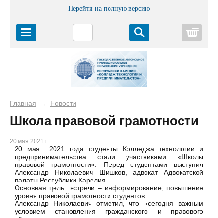
Перейти на полную версию
Корз
Главная
Новости
→
Школа правовой грамотности
20 мая 2021 г.
20 мая 2021 года студенты Колледжа технологии и
предпринимательства стали участниками «Школы
правовой грамотности». Перед студентами выступил
Александр Николаевич Шишков, адвокат Адвокатской
палаты Республики Карелия.
Основная цель встречи – информирование, повышение
уровня правовой грамотности студентов.
Александр Николаевич отметил, что «сегодня важным
условием становления гражданского и правового