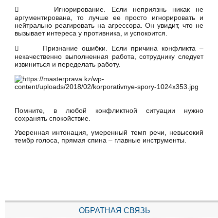
 Игнорирование. Если неприязнь никак не
аргументирована, то лучше ее просто игнорировать и
нейтрально реагировать на агрессора. Он увидит, что не
вызывает интереса у противника, и успокоится.
 Признание ошибки. Если причина конфликта –
некачественно выполненная работа, сотруднику следует
извиниться и переделать работу.
Помните, в любой конфликтной ситуации нужно
сохранять спокойствие.
Уверенная интонация, умеренный темп речи, невысокий
тембр голоса, прямая спина – главные инструменты.
ОБРАТНАЯ СВЯЗЬ