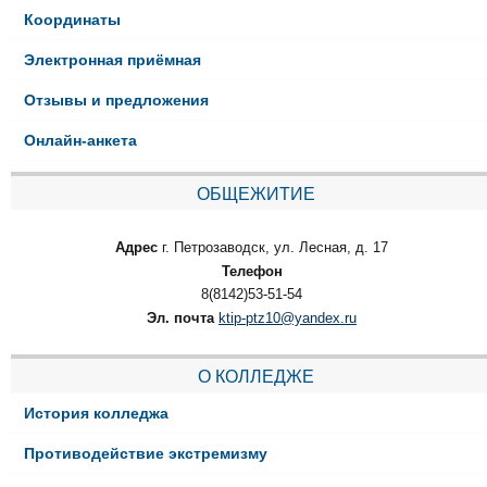
Координаты
Электронная приёмная
Отзывы и предложения
Онлайн-анкета
ОБЩЕЖИТИЕ
Адрес
г. Петрозаводск, ул. Лесная, д. 17
Телефон
8(8142)53-51-54
Эл. почта
ktip-ptz10@yandex.ru
О КОЛЛЕДЖЕ
История колледжа
Противодействие экстремизму