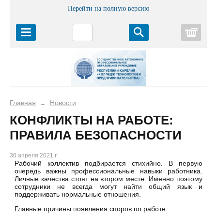
Перейти на полную версию
Корз
Главная
Новости
→
КОНФЛИКТЫ НА РАБОТЕ:
ПРАВИЛА БЕЗОПАСНОСТИ
30 апреля 2021 г.
Рабочий коллектив подбирается стихийно. В первую
очередь важны профессиональные навыки работника.
Личные качества стоят на втором месте. Именно поэтому
сотрудники не всегда могут найти общий язык и
поддерживать нормальные отношения.
Главные причины появления споров по работе: