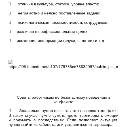
 отличия в культуре, статусе, уровне власти;
 неграмотно и неясно поставленные задачи;
 психологическая несовместимость сотрудников;
 различия в профессиональных целях;
 искажение информации (слухи, сплетни) и т. д.
Советы работникам по безопасному поведению в
конфликте
 Изначально нужно осознать, что назревает конфликт.
В таком случае нужно суметь проконтролировать эмоции
и подумать о последствиях. Если позволяет ситуация,
лучше выйти из кабинета или устраниться от агрессора.