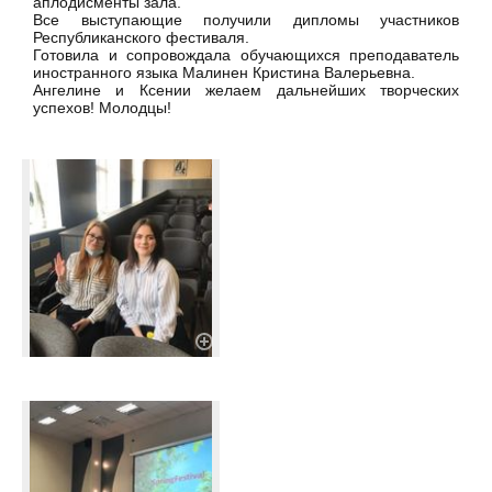
аплодисменты зала.
Все выступающие получили дипломы участников
Республиканского фестиваля.
Готовила и сопровождала обучающихся преподаватель
иностранного языка Малинен Кристина Валерьевна.
Ангелине и Ксении желаем дальнейших творческих
успехов! Молодцы!