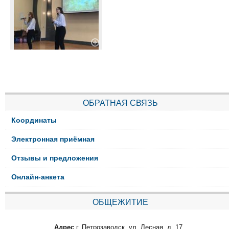
ОБРАТНАЯ СВЯЗЬ
Координаты
Электронная приёмная
Отзывы и предложения
Онлайн-анкета
ОБЩЕЖИТИЕ
Адрес
г. Петрозаводск, ул. Лесная, д. 17