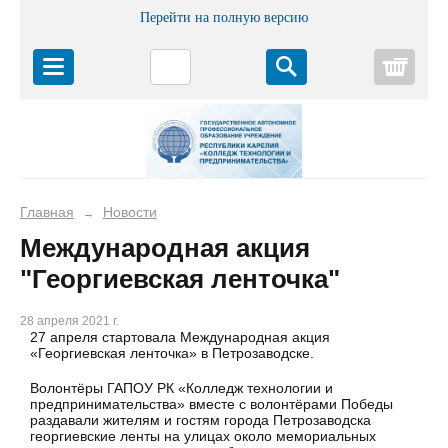
Перейти на полную версию
Корз
Главная
Новости
→
Международная акция
"Георгиевская ленточка"
28 апреля 2021 г.
27 апреля стартовала Международная акция
«Георгиевская ленточка» в Петрозаводске.
Волонтёры ГАПОУ РК «Колледж технологии и
предпринимательства» вместе с волонтёрами Победы
раздавали жителям и гостям города Петрозаводска
георгиевские ленты на улицах около мемориальных