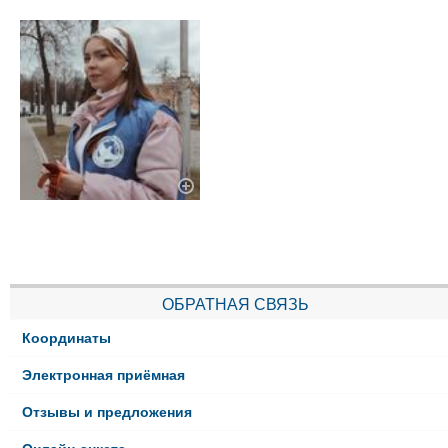
ОБРАТНАЯ СВЯЗЬ
Координаты
Электронная приёмная
Отзывы и предложения