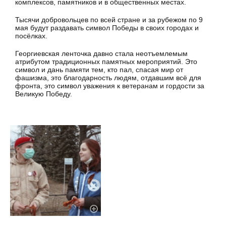
комплексов, памятников и в общественных местах.
Тысячи добровольцев по всей стране и за рубежом по 9
мая будут раздавать символ Победы в своих городах и
посёлках.
Георгиевская ленточка давно стала неотъемлемым
атрибутом традиционных памятных мероприятий. Это
символ и дань памяти тем, кто пал, спасая мир от
фашизма, это благодарность людям, отдавшим всё для
фронта, это символ уважения к ветеранам и гордости за
Великую Победу.