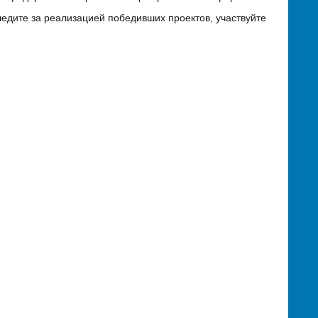
едите за реализацией победивших проектов, участвуйте