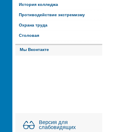
История колледжа
Противодействие экстремизму
Охрана труда
Столовая
Мы Вконтакте
Версия для
слабовидящих