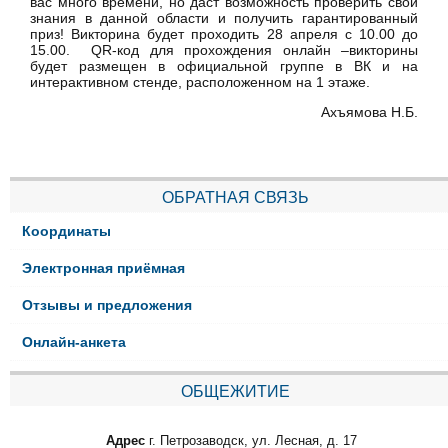
вас много времени, но даст возможность проверить свои
знания в данной области и получить гарантированный
приз! Викторина будет проходить 28 апреля с 10.00 до
15.00. QR-код для прохождения онлайн –викторины
будет размещен в официальной группе в ВК и на
интерактивном стенде, расположенном на 1 этаже.
Ахъямова Н.Б.
ОБРАТНАЯ СВЯЗЬ
Координаты
Электронная приёмная
Отзывы и предложения
Онлайн-анкета
ОБЩЕЖИТИЕ
Адрес
г. Петрозаводск, ул. Лесная, д. 17