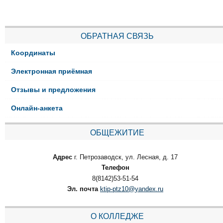
ОБРАТНАЯ СВЯЗЬ
Координаты
Электронная приёмная
Отзывы и предложения
Онлайн-анкета
ОБЩЕЖИТИЕ
Адрес
г. Петрозаводск, ул. Лесная, д. 17
Телефон
8(8142)53-51-54
Эл. почта
ktip-ptz10@yandex.ru
О КОЛЛЕДЖЕ