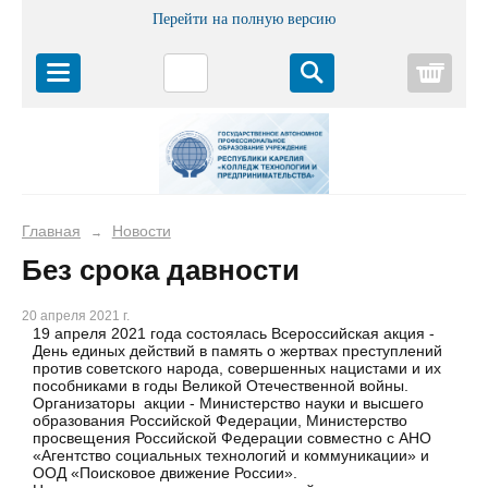
Перейти на полную версию
Корз
Главная
Новости
→
Без срока давности
20 апреля 2021 г.
19 апреля 2021 года состоялась Всероссийская акция -
День единых действий в память о жертвах преступлений
против советского народа, совершенных нацистами и их
пособниками в годы Великой Отечественной войны.
Организаторы акции - Министерство науки и высшего
образования Российской Федерации, Министерство
просвещения Российской Федерации совместно с АНО
«Агентство социальных технологий и коммуникации» и
ООД «Поисковое движение России».