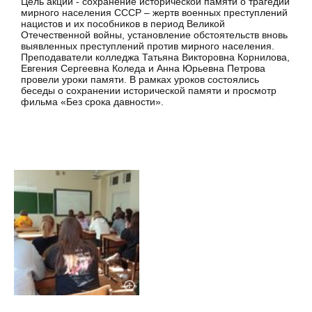
Цель акции - сохранение исторической памяти о трагедии
мирного населения СССР – жертв военных преступлений
нацистов и их пособников в период Великой
Отечественной войны, установление обстоятельств вновь
выявленных преступлений против мирного населения.
Преподаватели колледжа Татьяна Викторовна Корнилова,
Евгения Сергеевна Коледа и Анна Юрьевна Петрова
провели уроки памяти. В рамках уроков состоялись
беседы о сохранении исторической памяти и просмотр
фильма «Без срока давности».