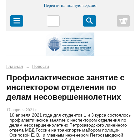
Перейти на полную версию
Корз
Главная
Новости
→
Профилактическое занятие с
инспектором отделения по
делам несовершеннолетних
17 апреля 2021 г.
16 апреля 2021 года для студентов 1 и 3 курса состоялось
профилактическое занятие с инспектором отделения по
делам несовершеннолетних Петрозаводского линейного
отдела МВД России на транспорте майором полиции
Осиповой Е. В. и главным инженером Петрозаводской