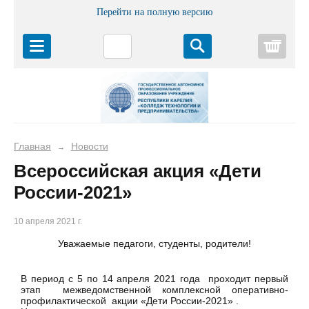
Перейти на полную версию
Корз
Главная
Новости
→
Всероссийская акция «Дети
России-2021»
10 апреля 2021 г.
Уважаемые педагоги, студенты, родители!
В период с 5 по 14 апреля 2021 года проходит первый
этап межведомственной комплексной оперативно-
профилактической акции «Дети России-2021» .