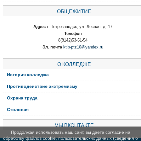
ОБЩЕЖИТИЕ
Адрес
г. Петрозаводск, ул. Лесная, д. 17
Телефон
8(8142)53-51-54
Эл. почта
ktip-ptz10@yandex.ru
О КОЛЛЕДЖЕ
История колледжа
Противодействие экстремизму
Охрана труда
Столовая
МЫ ВКОНТАКТЕ
Продолжая использовать наш сайт, вы даете согласие на
обработку файлов cookie, пользовательских данных (сведения о