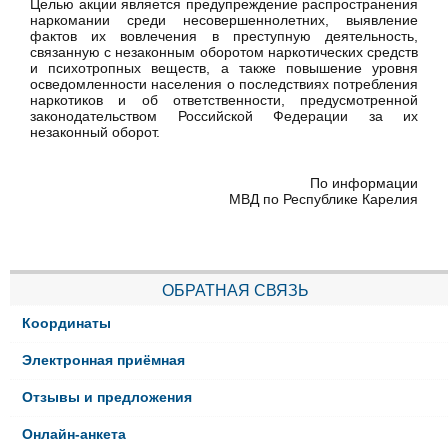
Целью акции является предупреждение распространения
наркомании среди несовершеннолетних, выявление
фактов их вовлечения в преступную деятельность,
связанную с незаконным оборотом наркотических средств
и психотропных веществ, а также повышение уровня
осведомленности населения о последствиях потребления
наркотиков и об ответственности, предусмотренной
законодательством Российской Федерации за их
незаконный оборот.
По информации
МВД по Республике Карелия
ОБРАТНАЯ СВЯЗЬ
Координаты
Электронная приёмная
Отзывы и предложения
Онлайн-анкета