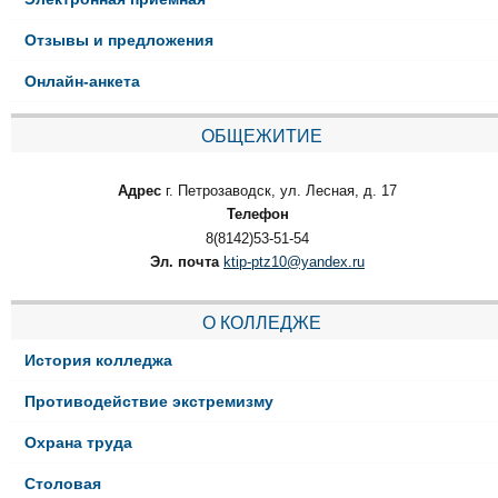
Отзывы и предложения
Онлайн-анкета
ОБЩЕЖИТИЕ
Адрес
г. Петрозаводск, ул. Лесная, д. 17
Телефон
8(8142)53-51-54
Эл. почта
ktip-ptz10@yandex.ru
О КОЛЛЕДЖЕ
История колледжа
Противодействие экстремизму
Охрана труда
Столовая