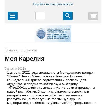
Перейти на полную версию
Корз
Главная
Новости
→
Моя Карелия
5 апреля 2021 г.
1 апреля 2021 года специалисты Молодежного центра
"Смена" Анна Станиславовна Коваль и Полина
Геннадьевна Вяриева подготовили и провели для
студентов колледжа тематическую викторину
«Про100Карелия», посвящённую истории и традициям
нашей республики. Участники викторины вспомнили
интересные исторические события, связанные с
республикой, литературные факты, культурные
мероприятия, особенности уникальной природы нашего