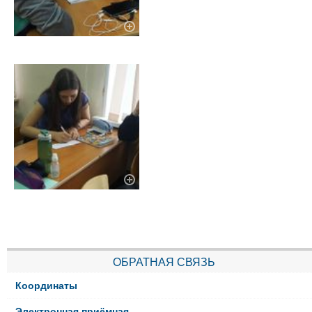
ОБРАТНАЯ СВЯЗЬ
Координаты
Электронная приёмная