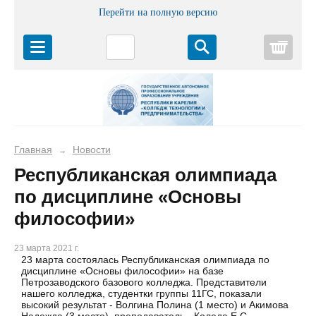
Перейти на полную версию
Корз
Главная
Новости
→
Республиканская олимпиада
по дисциплине «Основы
философии»
23 марта 2021 г.
23 марта состоялась Республиканская олимпиада по
дисциплине «Основы философии» на базе
Петрозаводского базового колледжа. Представители
нашего колледжа, студентки группы 11ГС, показали
высокий результат - Волгина Полина (1 место) и Акимова