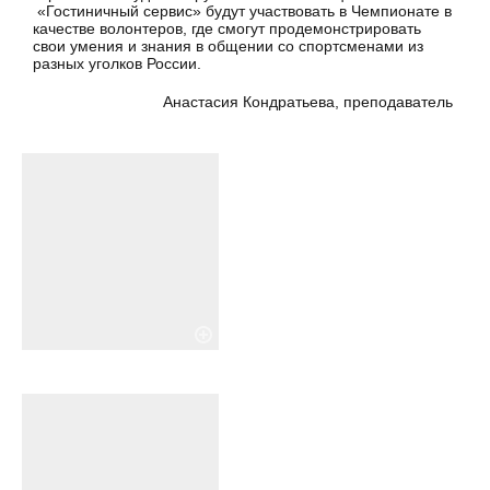
«Гостиничный сервис» будут участвовать в Чемпионате в
качестве волонтеров, где смогут продемонстрировать
свои умения и знания в общении со спортсменами из
разных уголков России.
Анастасия Кондратьева, преподаватель