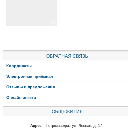
ОБРАТНАЯ СВЯЗЬ
Координаты
Электронная приёмная
Отзывы и предложения
Онлайн-анкета
ОБЩЕЖИТИЕ
Адрес
г. Петрозаводск, ул. Лесная, д. 17