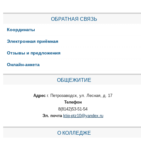
ОБРАТНАЯ СВЯЗЬ
Координаты
Электронная приёмная
Отзывы и предложения
Онлайн-анкета
ОБЩЕЖИТИЕ
Адрес
г. Петрозаводск, ул. Лесная, д. 17
Телефон
8(8142)53-51-54
Эл. почта
ktip-ptz10@yandex.ru
О КОЛЛЕДЖЕ