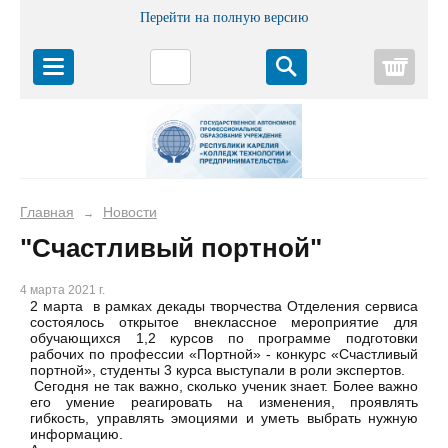
Перейти на полную версию
Корз
Главная
Новости
→
"Счастливый портной"
4 марта 2021 г.
2 марта в рамках декады творчества Отделения сервиса
состоялось открытое внеклассное мероприятие для
обучающихся 1,2 курсов по программе подготовки
рабочих по профессии «Портной» - конкурс «Счастливый
портной», студенты 3 курса выступали в роли экспертов.
Сегодня не так важно, сколько ученик знает. Более важно
его умение реагировать на изменения, проявлять
гибкость, управлять эмоциями и уметь выбрать нужную
информацию.