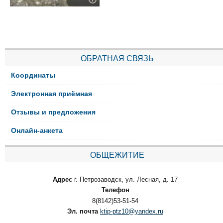
ОБРАТНАЯ СВЯЗЬ
Координаты
Электронная приёмная
Отзывы и предложения
Онлайн-анкета
ОБЩЕЖИТИЕ
Адрес
г. Петрозаводск, ул. Лесная, д. 17
Телефон
8(8142)53-51-54
Эл. почта
ktip-ptz10@yandex.ru