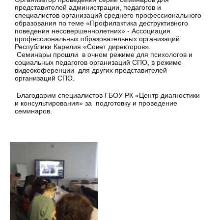
представителей администрации, педагогов и
специалистов организаций среднего профессионального
образования по теме «Профилактика деструктивного
поведения несовершеннолетних» - Ассоциация
профессиональных образовательных организаций
Республики Карелия «Совет директоров».
Семинары прошли в очном режиме для психологов и
социальных педагогов организаций СПО, в режиме
видеокоференции для других представителей
организаций СПО.
Благодарим специалистов ГБОУ РК «Центр диагностики
и консультирования» за подготовку и проведение
семинаров.