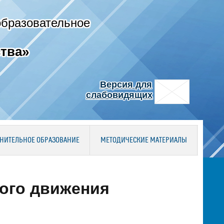
образовательное
тва»
Версия для
слабовидящих
НИТЕЛЬНОЕ ОБРАЗОВАНИЕ
МЕТОДИЧЕСКИЕ МАТЕРИАЛЫ
ного движения