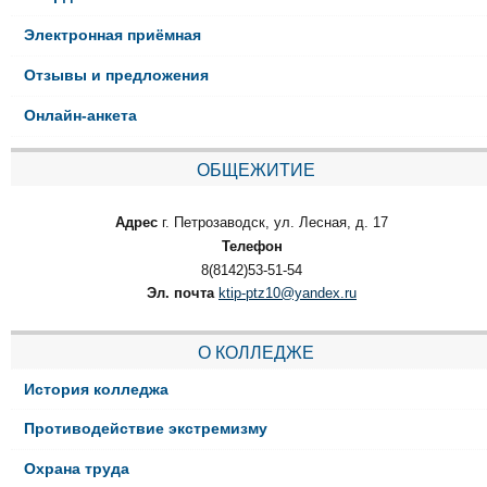
Электронная приёмная
Отзывы и предложения
Онлайн-анкета
ОБЩЕЖИТИЕ
Адрес
г. Петрозаводск, ул. Лесная, д. 17
Телефон
8(8142)53-51-54
Эл. почта
ktip-ptz10@yandex.ru
О КОЛЛЕДЖЕ
История колледжа
Противодействие экстремизму
Охрана труда