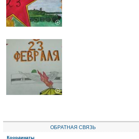
ОБРАТНАЯ СВЯЗЬ
Координаты