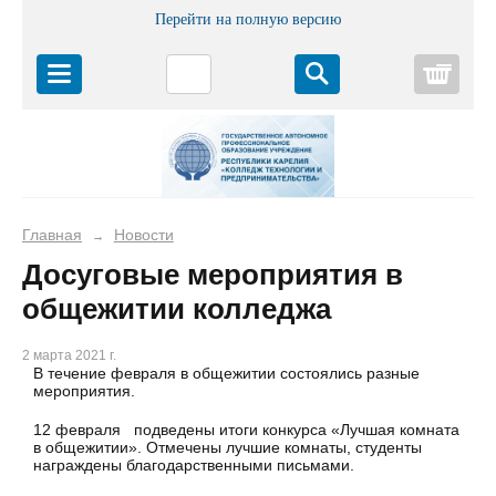
Перейти на полную версию
Корз
Главная
Новости
→
Досуговые мероприятия в
общежитии колледжа
2 марта 2021 г.
В течение февраля в общежитии состоялись разные
мероприятия.
12 февраля подведены итоги конкурса «Лучшая комната
в общежитии». Отмечены лучшие комнаты, студенты
награждены благодарственными письмами.