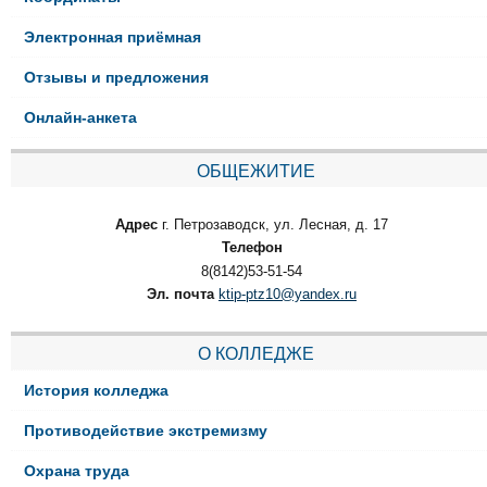
Электронная приёмная
Отзывы и предложения
Онлайн-анкета
ОБЩЕЖИТИЕ
Адрес
г. Петрозаводск, ул. Лесная, д. 17
Телефон
8(8142)53-51-54
Эл. почта
ktip-ptz10@yandex.ru
О КОЛЛЕДЖЕ
История колледжа
Противодействие экстремизму
Охрана труда