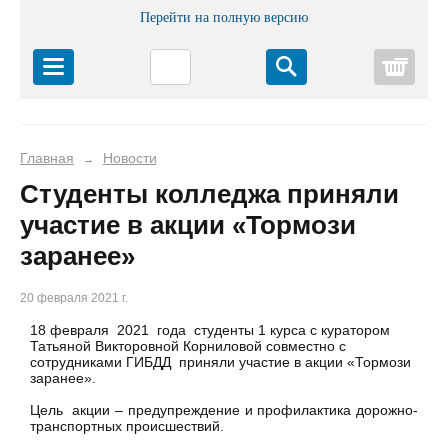
Перейти на полную версию
Корз
Главная
Новости
→
Студенты колледжа приняли
участие в акции «Тормози
заранее»
20 февраля 2021 г.
18 февраля 2021 года студенты 1 курса с куратором
Татьяной Викторовной Корниловой совместно с
сотрудниками ГИБДД приняли участие в акции «Тормози
заранее».
Цель акции – предупреждение и профилактика дорожно-
транспортных происшествий.