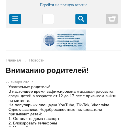
Перейти на полную версию
Корз
Главная
Новости
→
Вниманию родителей!
22 января 2021 г.
Уважаемые родители!
В настоящее время зафиксирована массовая рассылка
среди детей в возрасте от 12 до 17 лет с призывом выйти
на митинги.
На популярных площадка YouTube, Tik-Tok, Vkontakte,
Одноклассники. Недобросовестные пользователи
призывают детей:
1. Оставлять дома паспорт
2. Блокировать телефоны