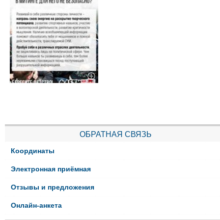
ОБРАТНАЯ СВЯЗЬ
Координаты
Электронная приёмная
Отзывы и предложения
Онлайн-анкета