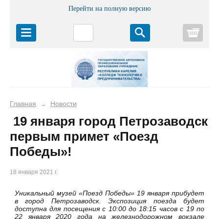
Перейти на полную версию
Корз
Главная
Новости
→
19 января город Петрозаводск
первым примет «Поезд
Победы»!
18 января 2021 г.
Уникальный музей «Поезд Победы» 19 января прибудет
в город Петрозаводск. Экспозиция поезда будет
доступна для посещения с 10:00 до 18:15 часов с 19 по
22 января 2020 года на железнодорожном вокзале