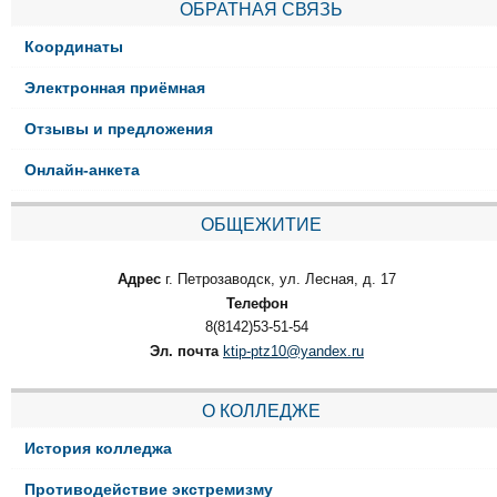
ОБРАТНАЯ СВЯЗЬ
Координаты
Электронная приёмная
Отзывы и предложения
Онлайн-анкета
ОБЩЕЖИТИЕ
Адрес
г. Петрозаводск, ул. Лесная, д. 17
Телефон
8(8142)53-51-54
Эл. почта
ktip-ptz10@yandex.ru
О КОЛЛЕДЖЕ
История колледжа
Противодействие экстремизму