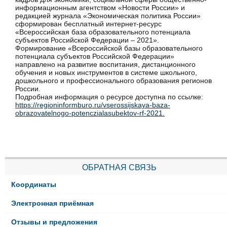
информационным агентством «Новости России» и
редакцией журнала «Экономическая политика России»
сформирован бесплатный интернет-ресурс
«Всероссийская база образовательного потенциала
субъектов Российской Федерации – 2021».
Формирование «Всероссийской базы образовательного
потенциала субъектов Российской Федерации»
направлено на развитие воспитания, дистанционного
обучения и новых инструментов в системе школьного,
дошкольного и профессионального образования регионов
России.
Подробная информация о ресурсе доступна по ссылке:
https://regioninformburo.ru/vserossijskaya-baza-
obrazovatelnogo-potenczialasubektov-rf-2021.
ОБРАТНАЯ СВЯЗЬ
Координаты
Электронная приёмная
Отзывы и предложения