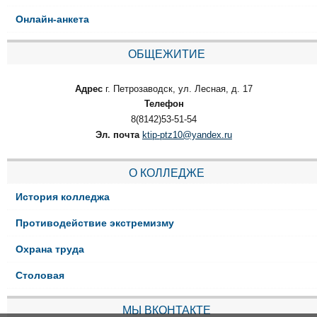
Онлайн-анкета
ОБЩЕЖИТИЕ
Адрес
г. Петрозаводск, ул. Лесная, д. 17
Телефон
8(8142)53-51-54
Эл. почта
ktip-ptz10@yandex.ru
О КОЛЛЕДЖЕ
История колледжа
Противодействие экстремизму
Охрана труда
Столовая
МЫ ВКОНТАКТЕ