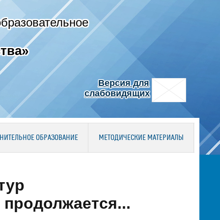
образовательное
тва»
Версия для
слабовидящих
НИТЕЛЬНОЕ ОБРАЗОВАНИЕ
МЕТОДИЧЕСКИЕ МАТЕРИАЛЫ
тур
продолжается...