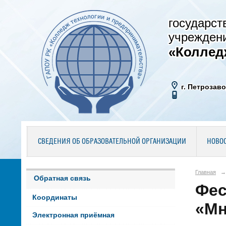
государст
учрежден
«Коллед
г. Петрозаво
СВЕДЕНИЯ ОБ ОБРАЗОВАТЕЛЬНОЙ ОРГАНИЗАЦИИ
НОВО
Главная
→
Обратная связь
Фес
Координаты
«Мн
Электронная приёмная