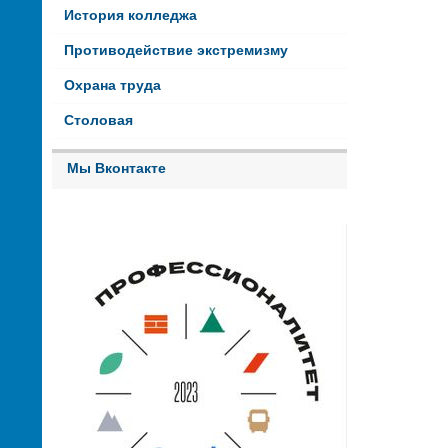
История колледжа
Противодействие экстремизму
Охрана труда
Столовая
Мы Вконтакте