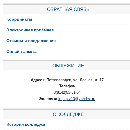
ОБРАТНАЯ СВЯЗЬ
Координаты
Электронная приёмная
Отзывы и предложения
Онлайн-анкета
ОБЩЕЖИТИЕ
Адрес
г. Петрозаводск, ул. Лесная, д. 17
Телефон
8(8142)53-51-54
Эл. почта
ktip-ptz10@yandex.ru
О КОЛЛЕДЖЕ
История колледжа