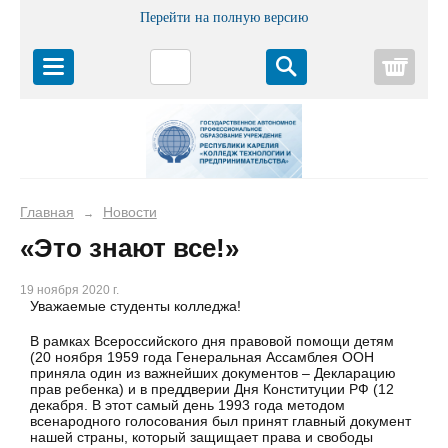
Перейти на полную версию
Корз
Главная
Новости
→
«Это знают все!»
19 ноября 2020 г.
Уважаемые студенты колледжа!
В рамках Всероссийского дня правовой помощи детям
(20 ноября 1959 года Генеральная Ассамблея ООН
приняла один из важнейших документов – Декларацию
прав ребенка) и в преддверии Дня Конституции РФ (12
декабря. В этот самый день 1993 года методом
всенародного голосования был принят главный документ
нашей страны, который защищает права и свободы