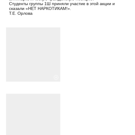
Студенты группы 1Ш приняли участие в этой акции и
сказали «НЕТ НАРКОТИКАМ!».
Т.Е. Орлова