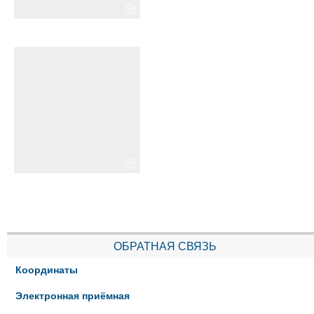
ОБРАТНАЯ СВЯЗЬ
Координаты
Электронная приёмная