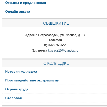
Отзывы и предложения
Онлайн-анкета
ОБЩЕЖИТИЕ
Адрес
г. Петрозаводск, ул. Лесная, д. 17
Телефон
8(8142)53-51-54
Эл. почта
ktip-ptz10@yandex.ru
О КОЛЛЕДЖЕ
История колледжа
Противодействие экстремизму
Охрана труда
Столовая