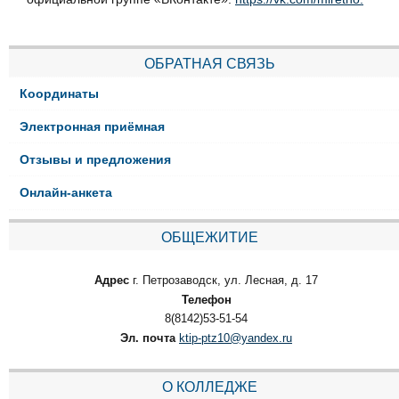
ОБРАТНАЯ СВЯЗЬ
Координаты
Электронная приёмная
Отзывы и предложения
Онлайн-анкета
ОБЩЕЖИТИЕ
Адрес
г. Петрозаводск, ул. Лесная, д. 17
Телефон
8(8142)53-51-54
Эл. почта
ktip-ptz10@yandex.ru
О КОЛЛЕДЖЕ