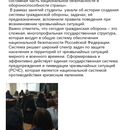
составная часть национальной безопасности и
обороноспособности страны».
В рамках занятий студенты узнали об истории создания
системы гражданской обороны, задачах, её
предназначении, вспомнили правила поведения при
возникновении чрезвычайных ситуаций.
Важно отметить, что сегодня гражданская оборона – это
сложная, многопрофильная государственная структура,
которая входит в общую систему обеспечения
национальной безопасности Российской Федерации.
Система решает широкий спектр задач по защите
населения и территорий от чрезвычайных ситуаций
мирного и военного времени. Сформирована и
эффективно действует единая государственная система
предупреждения и ликвидации чрезвычайных ситуаций
(РСЧС), которая является национальной системой
противодействия кризисным явлениям.