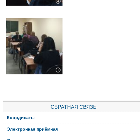
ОБРАТНАЯ СВЯЗЬ
Координаты
Электронная приёмная