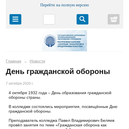
Перейти на полную версию
Корз
Главная
Новости
→
День гражданской обороны
7 октября 2020 г.
4 октября 1932 года – День образования гражданской
обороны страны.
В колледже состоялись мероприятия, посвящённые Дню
гражданской обороны.
Преподаватель колледжа Павел Владимирович Беляев
провёл занятия по теме «Гражданская оборона как