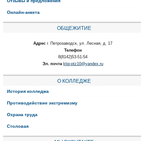
Отзывы и предложения
Онлайн-анкета
ОБЩЕЖИТИЕ
Адрес
г. Петрозаводск, ул. Лесная, д. 17
Телефон
8(8142)53-51-54
Эл. почта
ktip-ptz10@yandex.ru
О КОЛЛЕДЖЕ
История колледжа
Противодействие экстремизму
Охрана труда
Столовая