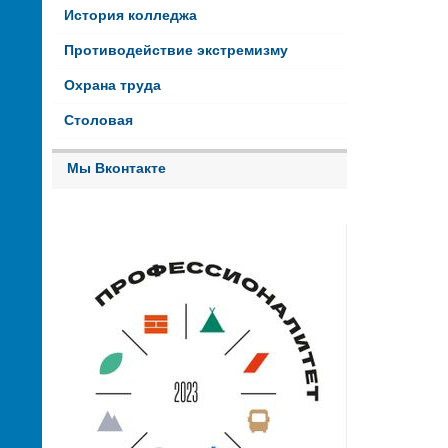
История колледжа
Противодействие экстремизму
Охрана труда
Столовая
Мы Вконтакте