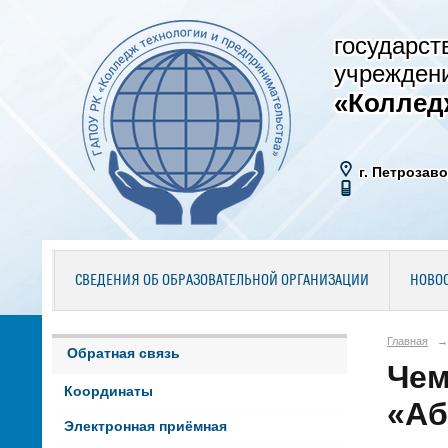
государст
учрежден
«Коллед
г. Петрозаво
СВЕДЕНИЯ ОБ ОБРАЗОВАТЕЛЬНОЙ ОРГАНИЗАЦИИ
НОВО
Главная
→
Обратная связь
Чем
Координаты
«Аб
Электронная приёмная