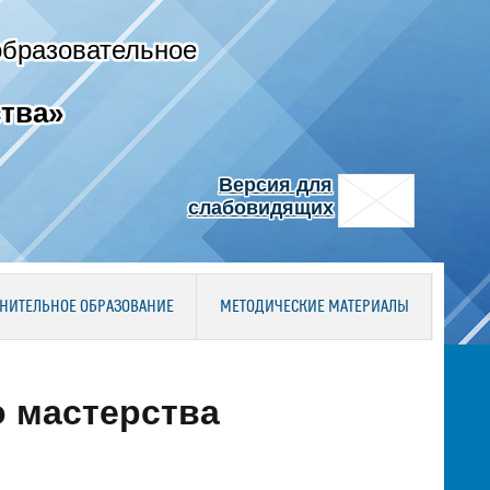
образовательное
тва»
Версия для
слабовидящих
НИТЕЛЬНОЕ ОБРАЗОВАНИЕ
МЕТОДИЧЕСКИЕ МАТЕРИАЛЫ
 мастерства