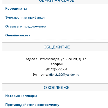
ОБРАТНАЯ СВЯЗЬ
Координаты
Электронная приёмная
Отзывы и предложения
Онлайн-анкета
ОБЩЕЖИТИЕ
Адрес
г. Петрозаводск, ул. Лесная, д. 17
Телефон
8(8142)53-51-54
Эл. почта
ktip-ptz10@yandex.ru
О КОЛЛЕДЖЕ
История колледжа
Противодействие экстремизму