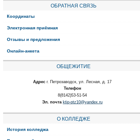
ОБРАТНАЯ СВЯЗЬ
Координаты
Электронная приёмная
Отзывы и предложения
Онлайн-анкета
ОБЩЕЖИТИЕ
Адрес
г. Петрозаводск, ул. Лесная, д. 17
Телефон
8(8142)53-51-54
Эл. почта
ktip-ptz10@yandex.ru
О КОЛЛЕДЖЕ
История колледжа