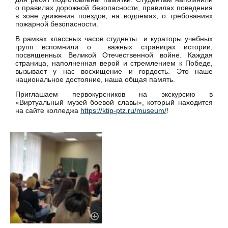
о правилах дорожной безопасности, правилах поведения
в зоне движения поездов, на водоемах, о требованиях
пожарной безопасности.
В рамках классных часов студенты и кураторы учебных
групп вспомнили о важных страницах истории,
посвященных Великой Отечественной войне. Каждая
страница, наполненная верой и стремлением к Победе,
вызывает у нас восхищение и гордость. Это наше
национальное достояние, наша общая память.
Приглашаем первокурсников на экскурсию в
«Виртуальный музей боевой славы», который находится
на сайте колледжа
https://ktip-ptz.ru/museum/
!