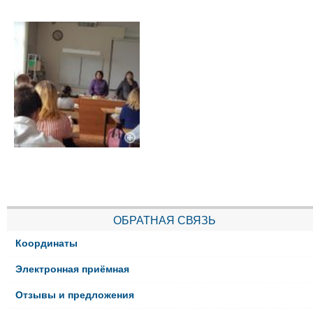
ОБРАТНАЯ СВЯЗЬ
Координаты
Электронная приёмная
Отзывы и предложения