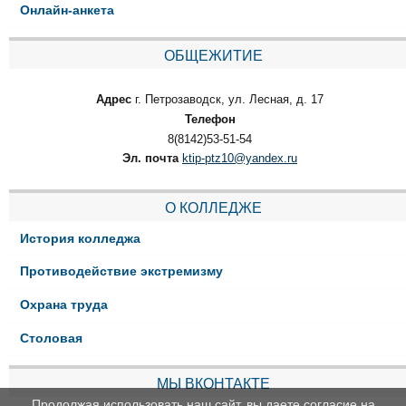
Онлайн-анкета
ОБЩЕЖИТИЕ
Адрес
г. Петрозаводск, ул. Лесная, д. 17
Телефон
8(8142)53-51-54
Эл. почта
ktip-ptz10@yandex.ru
О КОЛЛЕДЖЕ
История колледжа
Противодействие экстремизму
Охрана труда
Столовая
МЫ ВКОНТАКТЕ
Продолжая использовать наш сайт, вы даете согласие на