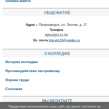
Онлайн-анкета
ОБЩЕЖИТИЕ
Адрес
г. Петрозаводск, ул. Лесная, д. 17
Телефон
8(8142)53-51-54
Эл. почта
ktip-ptz10@yandex.ru
О КОЛЛЕДЖЕ
История колледжа
Противодействие экстремизму
Охрана труда
Столовая
МЫ ВКОНТАКТЕ
Продолжая использовать наш сайт, вы даете согласие на