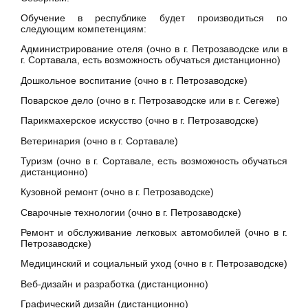
Обучение в республике будет производиться по
следующим компетенциям:
Администрирование отеля (очно в г. Петрозаводске или в
г. Сортавала, есть возможность обучаться дистанционно)
Дошкольное воспитание (очно в г. Петрозаводске)
Поварское дело (очно в г. Петрозаводске или в г. Сегеже)
Парикмахерское искусство (очно в г. Петрозаводске)
Ветеринария (очно в г. Сортавале)
Туризм (очно в г. Сортавале, есть возможность обучаться
дистанционно)
Кузовной ремонт (очно в г. Петрозаводске)
Сварочные технологии (очно в г. Петрозаводске)
Ремонт и обслуживание легковых автомобилей (очно в г.
Петрозаводске)
Медицинский и социальный уход (очно в г. Петрозаводске)
Веб-дизайн и разработка (дистанционно)
Графический дизайн (дистанционно)