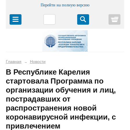
Перейти на полную версию
Корз
Главная
Новости
→
В Республике Карелия
стартовала Программа по
организации обучения и лиц,
пострадавших от
распространения новой
коронавирусной инфекции, с
привлечением