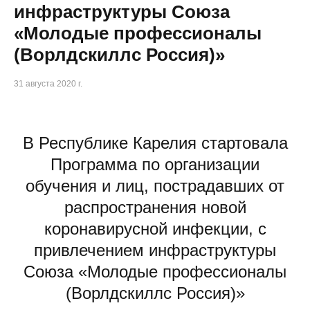
инфраструктуры Союза
«Молодые профессионалы
(Ворлдскиллс Россия)»
31 августа 2020 г.
В Республике Карелия стартовала
Программа по организации
обучения и лиц, пострадавших от
распространения новой
коронавирусной инфекции, с
привлечением инфраструктуры
Союза «Молодые профессионалы
(Ворлдскиллс Россия)»