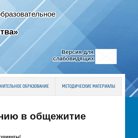
образовательное
тва»
Версия для
слабовидящих
НИТЕЛЬНОЕ ОБРАЗОВАНИЕ
МЕТОДИЧЕСКИЕ МАТЕРИАЛЫ
нию в общежитие
туриенты!