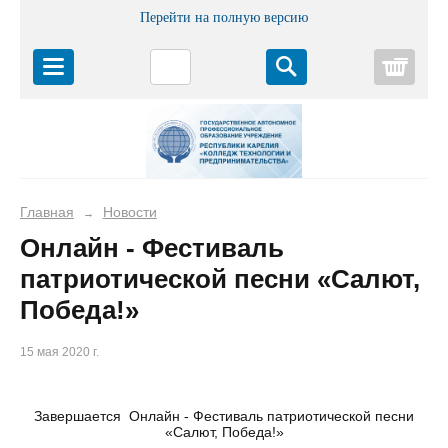
Перейти на полную версию
Корз
Главная
Новости
→
Онлайн - Фестиваль
патриотической песни «Салют,
Победа!»
15 мая 2020 г.
Завершается Онлайн - Фестиваль патриотической песни
«Салют, Победа!»