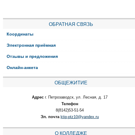
ОБРАТНАЯ СВЯЗЬ
Координаты
Электронная приёмная
Отзывы и предложения
Онлайн-анкета
ОБЩЕЖИТИЕ
Адрес
г. Петрозаводск, ул. Лесная, д. 17
Телефон
8(8142)53-51-54
Эл. почта
ktip-ptz10@yandex.ru
О КОЛЛЕДЖЕ