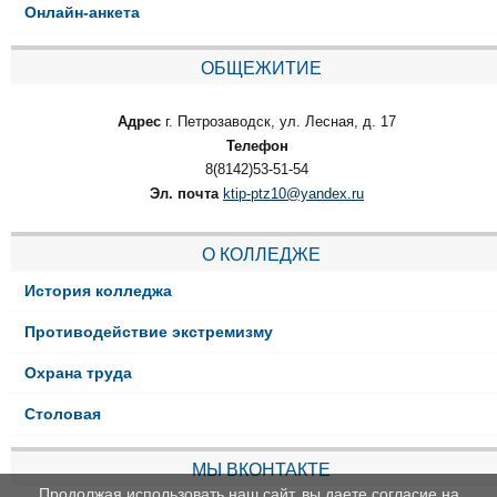
Онлайн-анкета
ОБЩЕЖИТИЕ
Адрес
г. Петрозаводск, ул. Лесная, д. 17
Телефон
8(8142)53-51-54
Эл. почта
ktip-ptz10@yandex.ru
О КОЛЛЕДЖЕ
История колледжа
Противодействие экстремизму
Охрана труда
Столовая
МЫ ВКОНТАКТЕ
Продолжая использовать наш сайт, вы даете согласие на