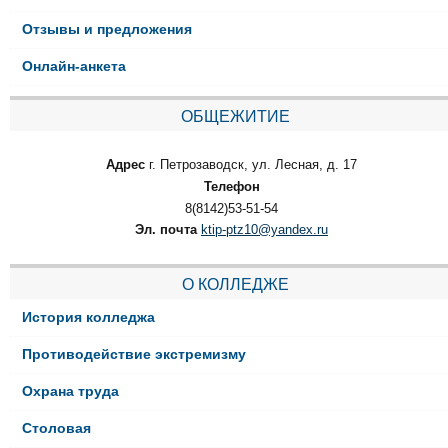
Отзывы и предложения
Онлайн-анкета
ОБЩЕЖИТИЕ
Адрес
г. Петрозаводск, ул. Лесная, д. 17
Телефон
8(8142)53-51-54
Эл. почта
ktip-ptz10@yandex.ru
О КОЛЛЕДЖЕ
История колледжа
Противодействие экстремизму
Охрана труда
Столовая