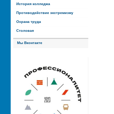
История колледжа
Противодействие экстремизму
Охрана труда
Столовая
Мы Вконтакте