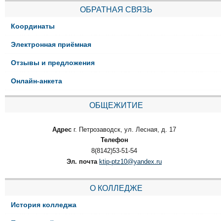
ОБРАТНАЯ СВЯЗЬ
Координаты
Электронная приёмная
Отзывы и предложения
Онлайн-анкета
ОБЩЕЖИТИЕ
Адрес
г. Петрозаводск, ул. Лесная, д. 17
Телефон
8(8142)53-51-54
Эл. почта
ktip-ptz10@yandex.ru
О КОЛЛЕДЖЕ
История колледжа