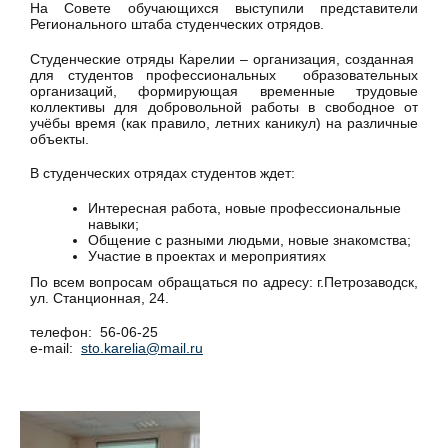
На Совете обучающихся выступили представители
Регионального штаба студенческих отрядов.
Студенческие отряды Карелии – организация, созданная
для студентов профессиональных образовательных
организаций, формирующая временные трудовые
коллективы для добровольной работы в свободное от
учёбы время (как правило, летних каникул) на различные
объекты.
В студенческих отрядах студентов ждет:
Интересная работа, новые профессиональные
навыки;
Общение с разными людьми, новые знакомства;
Участие в проектах и мероприятиях
По всем вопросам обращаться по адресу: г.Петрозаводск,
ул. Станционная, 24.
телефон: 56-06-25
e-mail:
sto.karelia@mail.ru