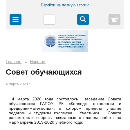
Перейти на полную версию
Корз
Главная
Новости
→
Совет обучающихся
4 марта 2020 г.
4 марта 2020 года состоялось заседание Совета
обучающихся ГАПОУ РК «Колледж технологии и
предпринимательства», в котором приняли участие
педагоги и студенты колледжа. Участники Совета
рассмотрели вопросы, связанные с планом работы на
март-апрель 2019-2020 учебного года.