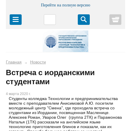
Перейти на полную версию
Корз
Главная
Новости
→
Встреча с иорданскими
студентами
4 марта 2020 г.
Студенты колледжа Технологии и предпринимательства
вместе с преподавателем Анисимовой А.Ю. посетили
молодежный центр "Смена", где проходила встреча со
студентами из Иордании, посвященная Масленице.
Алексеев Роман, Уваров Олег (группа 2ТК) и Парамонова
Наталья (1ТК) рассказали на английском языке
технологию приготовления блинов и показали, как их