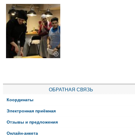
ОБРАТНАЯ СВЯЗЬ
Координаты
Электронная приёмная
Отзывы и предложения
Онлайн-анкета