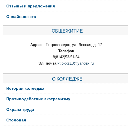
Отзывы и предложения
Онлайн-анкета
ОБЩЕЖИТИЕ
Адрес
г. Петрозаводск, ул. Лесная, д. 17
Телефон
8(8142)53-51-54
Эл. почта
ktip-ptz10@yandex.ru
О КОЛЛЕДЖЕ
История колледжа
Противодействие экстремизму
Охрана труда
Столовая