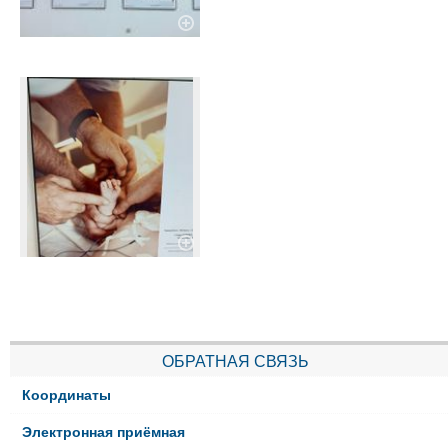
ОБРАТНАЯ СВЯЗЬ
Координаты
Электронная приёмная